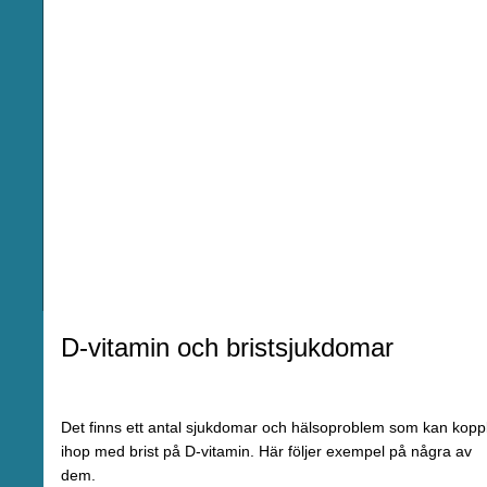
D-vitamin och bristsjukdomar
Det finns ett antal sjukdomar och hälsoproblem som kan kopp
ihop med brist på D-vitamin. Här följer exempel på några av
dem.