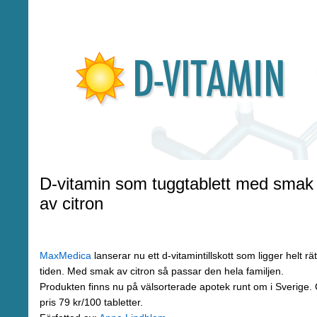
D-vitamin som tuggtablett med smak
av citron
MaxMedica
lanserar nu ett d-vitamintillskott som ligger helt rätt
tiden. Med smak av citron så passar den hela familjen.
Produkten finns nu på välsorterade apotek runt om i Sverige.
pris 79 kr/100 tabletter.