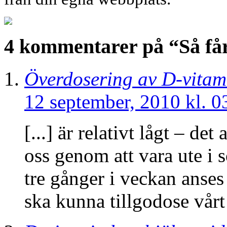
4 kommentarer på “Så får
Överdosering av D-vitam
12 september, 2010 kl. 0
[...] är relativt lågt – det
oss genom att vara ute i 
tre gånger i veckan anses 
ska kunna tillgodose vårt