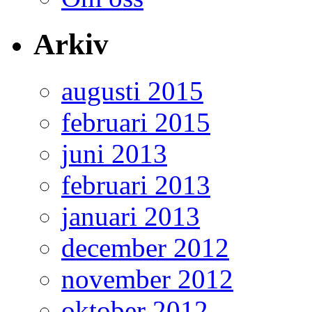
Arkiv
augusti 2015
februari 2015
juni 2013
februari 2013
januari 2013
december 2012
november 2012
oktober 2012