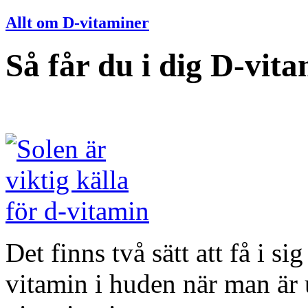
Allt om D-vitaminer
Så får du i dig D-vit
Det finns två sätt att få i s
vitamin i huden när man är u