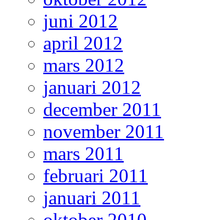
juni 2012
april 2012
mars 2012
januari 2012
december 2011
november 2011
mars 2011
februari 2011
januari 2011
oktober 2010