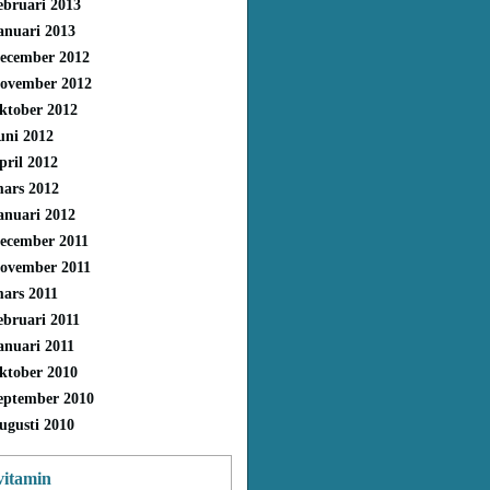
ebruari 2013
anuari 2013
ecember 2012
ovember 2012
ktober 2012
uni 2012
pril 2012
ars 2012
anuari 2012
ecember 2011
ovember 2011
ars 2011
ebruari 2011
anuari 2011
ktober 2010
eptember 2010
ugusti 2010
vitamin