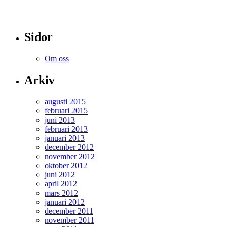
Sidor
Om oss
Arkiv
augusti 2015
februari 2015
juni 2013
februari 2013
januari 2013
december 2012
november 2012
oktober 2012
juni 2012
april 2012
mars 2012
januari 2012
december 2011
november 2011