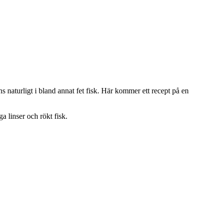
s naturligt i bland annat fet fisk. Här kommer ett recept på en
a linser och rökt fisk.