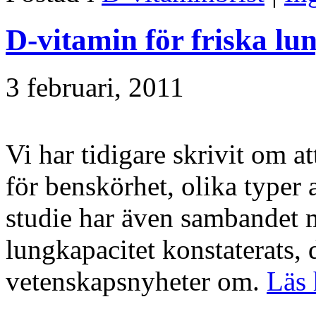
D-vitamin för friska lu
3 februari, 2011
Vi har tidigare skrivit om a
för benskörhet, olika typer 
studie har även sambandet 
lungkapacitet konstaterats, 
vetenskapsnyheter om.
Läs 