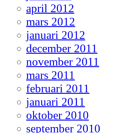
april 2012
mars 2012
januari 2012
december 2011
november 2011
mars 2011
februari 2011
januari 2011
oktober 2010
september 2010