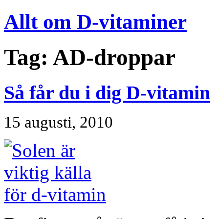
Allt om D-vitaminer
Tag: AD-droppar
Så får du i dig D-vitamin
15 augusti, 2010