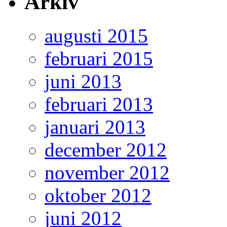
Arkiv
augusti 2015
februari 2015
juni 2013
februari 2013
januari 2013
december 2012
november 2012
oktober 2012
juni 2012