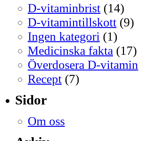
D-vitaminbrist
(14)
D-vitamintillskott
(9)
Ingen kategori
(1)
Medicinska fakta
(17)
Överdosera D-vitamin
Recept
(7)
Sidor
Om oss