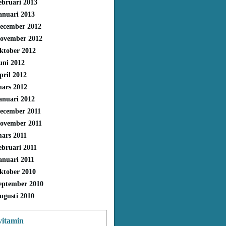
ebruari 2013
anuari 2013
ecember 2012
ovember 2012
ktober 2012
uni 2012
pril 2012
ars 2012
anuari 2012
ecember 2011
ovember 2011
ars 2011
ebruari 2011
anuari 2011
ktober 2010
eptember 2010
ugusti 2010
vitamin